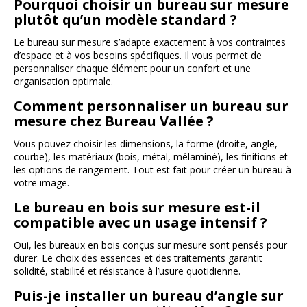
Pourquoi choisir un bureau sur mesure
plutôt qu’un modèle standard ?
Le bureau sur mesure s’adapte exactement à vos contraintes
d’espace et à vos besoins spécifiques. Il vous permet de
personnaliser chaque élément pour un confort et une
organisation optimale.
Comment personnaliser un bureau sur
mesure chez Bureau Vallée ?
Vous pouvez choisir les dimensions, la forme (droite, angle,
courbe), les matériaux (bois, métal, mélaminé), les finitions et
les options de rangement. Tout est fait pour créer un bureau à
votre image.
Le bureau en bois sur mesure est-il
compatible avec un usage intensif ?
Oui, les bureaux en bois conçus sur mesure sont pensés pour
durer. Le choix des essences et des traitements garantit
solidité, stabilité et résistance à l’usure quotidienne.
Puis-je installer un bureau d’angle sur