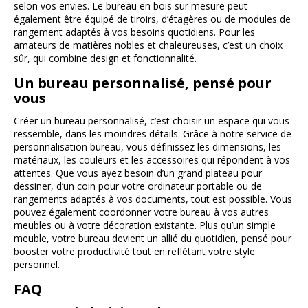
selon vos envies. Le bureau en bois sur mesure peut
également être équipé de tiroirs, d’étagères ou de modules de
rangement adaptés à vos besoins quotidiens. Pour les
amateurs de matières nobles et chaleureuses, c’est un choix
sûr, qui combine design et fonctionnalité.
Un bureau personnalisé, pensé pour
vous
Créer un bureau personnalisé, c’est choisir un espace qui vous
ressemble, dans les moindres détails. Grâce à notre service de
personnalisation bureau, vous définissez les dimensions, les
matériaux, les couleurs et les accessoires qui répondent à vos
attentes. Que vous ayez besoin d’un grand plateau pour
dessiner, d’un coin pour votre ordinateur portable ou de
rangements adaptés à vos documents, tout est possible. Vous
pouvez également coordonner votre bureau à vos autres
meubles ou à votre décoration existante. Plus qu’un simple
meuble, votre bureau devient un allié du quotidien, pensé pour
booster votre productivité tout en reflétant votre style
personnel.
FAQ