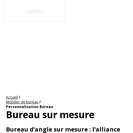
Accueil
Mobilier de bureau
Personnalisation Bureau
Bureau sur mesure
Bureau d’angle sur mesure : l’alliance