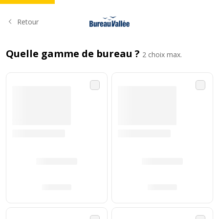
Retour
Quelle gamme de bureau ?
2 choix max.