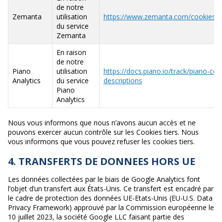
de notre
Zemanta
utilisation
https://www.zemanta.com/cookies/
du service
Zemanta
En raison
de notre
Piano
utilisation
https://docs.piano.io/track/piano-coo
Analytics
du service
descriptions
Piano
Analytics
Nous vous informons que nous n’avons aucun accès et ne
pouvons exercer aucun contrôle sur les Cookies tiers. Nous
vous informons que vous pouvez refuser les cookies tiers.
4. TRANSFERTS DE DONNEES HORS UE
Les données collectées par le biais de Google Analytics font
l’objet d’un transfert aux États-Unis. Ce transfert est encadré par
le cadre de protection des données UE-Etats-Unis (EU-U.S. Data
Privacy Framework) approuvé par la Commission européenne le
10 juillet 2023, la société Google LLC faisant partie des