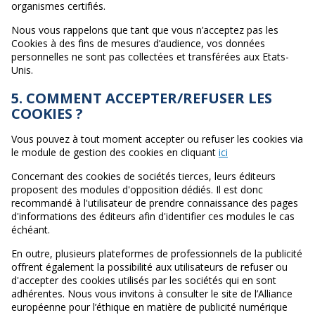
organismes certifiés.
Nous vous rappelons que tant que vous n’acceptez pas les
Cookies à des fins de mesures d’audience, vos données
personnelles ne sont pas collectées et transférées aux Etats-
Unis.
5. COMMENT ACCEPTER/REFUSER LES
COOKIES ?
Vous pouvez à tout moment accepter ou refuser les cookies via
le module de gestion des cookies en cliquant
ici
Concernant des cookies de sociétés tierces, leurs éditeurs
proposent des modules d'opposition dédiés. Il est donc
recommandé à l'utilisateur de prendre connaissance des pages
d'informations des éditeurs afin d'identifier ces modules le cas
échéant.
En outre, plusieurs plateformes de professionnels de la publicité
offrent également la possibilité aux utilisateurs de refuser ou
d'accepter des cookies utilisés par les sociétés qui en sont
adhérentes. Nous vous invitons à consulter le site de l’Alliance
européenne pour l’éthique en matière de publicité numérique