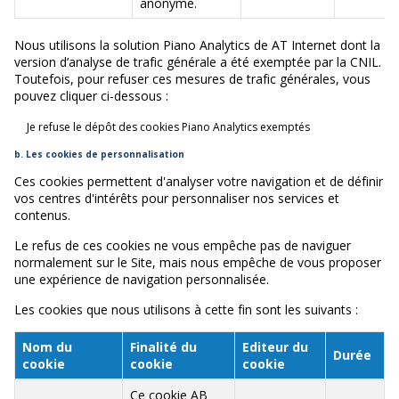
anonyme.
Nous utilisons la solution Piano Analytics de AT Internet dont la
version d’analyse de trafic générale a été exemptée par la CNIL.
Toutefois, pour refuser ces mesures de trafic générales, vous
pouvez cliquer ci-dessous :
Je refuse le dépôt des cookies Piano Analytics exemptés
b. Les cookies de personnalisation
Ces cookies permettent d'analyser votre navigation et de définir
vos centres d'intérêts pour personnaliser nos services et
contenus.
Le refus de ces cookies ne vous empêche pas de naviguer
normalement sur le Site, mais nous empêche de vous proposer
une expérience de navigation personnalisée.
Les cookies que nous utilisons à cette fin sont les suivants :
Nom du
Finalité du
Editeur du
Durée
cookie
cookie
cookie
Ce cookie AB