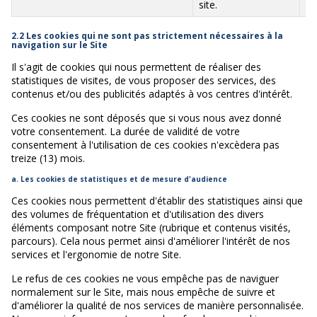
site.
2.2 Les cookies qui ne sont pas strictement nécessaires à la
navigation sur le Site
Il s'agit de cookies qui nous permettent de réaliser des
statistiques de visites, de vous proposer des services, des
contenus et/ou des publicités adaptés à vos centres d'intérêt.
Ces cookies ne sont déposés que si vous nous avez donné
votre consentement. La durée de validité de votre
consentement à l'utilisation de ces cookies n'excèdera pas
treize (13) mois.
a. Les cookies de statistiques et de mesure d'audience
Ces cookies nous permettent d'établir des statistiques ainsi que
des volumes de fréquentation et d'utilisation des divers
éléments composant notre Site (rubrique et contenus visités,
parcours). Cela nous permet ainsi d'améliorer l'intérêt de nos
services et l'ergonomie de notre Site.
Le refus de ces cookies ne vous empêche pas de naviguer
normalement sur le Site, mais nous empêche de suivre et
d'améliorer la qualité de nos services de manière personnalisée.