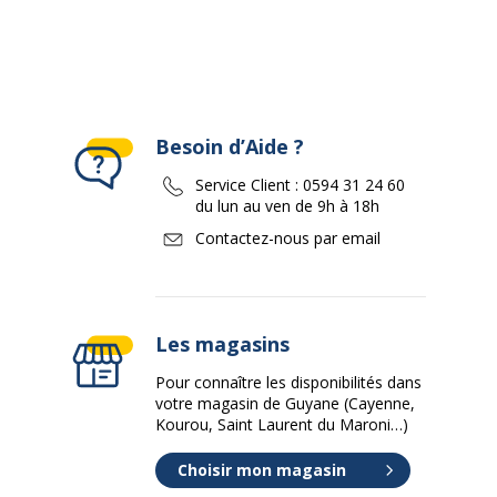
Besoin d’Aide ?
Service Client :
0594 31 24 60
du lun au ven de 9h à 18h
Contactez-nous par email
Les magasins
Pour connaître les disponibilités dans
votre magasin de Guyane (Cayenne,
Kourou, Saint Laurent du Maroni…)
Choisir mon magasin