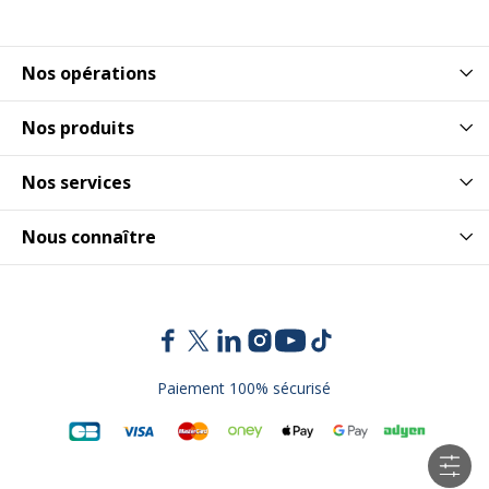
Nos opérations
Nos produits
Nos services
Nous connaître
Paiement 100% sécurisé