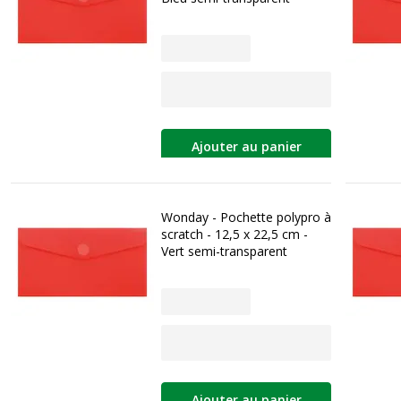
Ajouter au panier
Wonday - Pochette polypro à
scratch - 12,5 x 22,5 cm -
Vert semi-transparent
Ajouter au panier