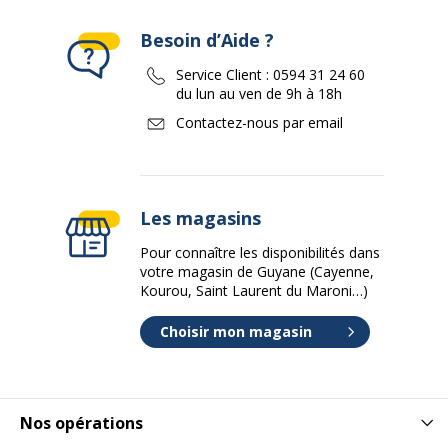
Besoin d’Aide ?
Service Client :
0594 31 24 60
du lun au ven de 9h à 18h
Contactez-nous par email
Les magasins
Pour connaître les disponibilités dans
votre magasin de Guyane (Cayenne,
Kourou, Saint Laurent du Maroni…)
Choisir mon magasin
Nos opérations