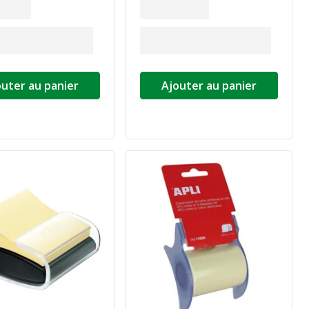
outer au panier
Ajouter au panier