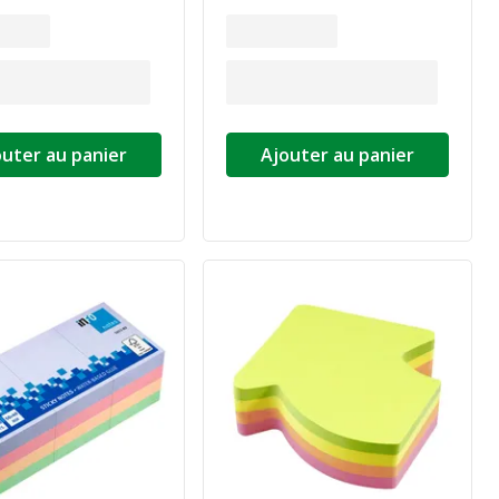
outer au panier
Ajouter au panier