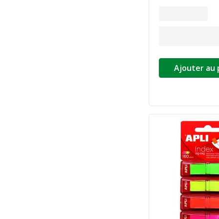
Ajouter au 