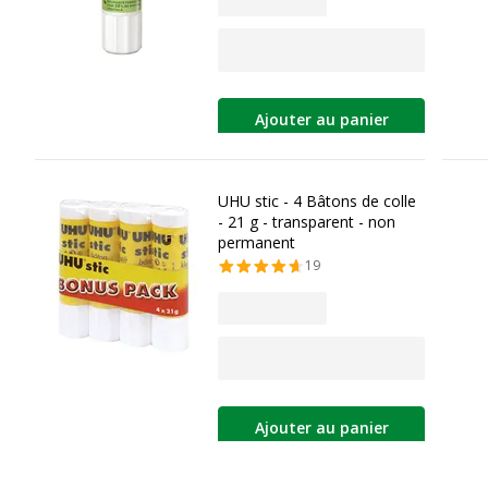
Ajouter au panier
UHU stic - 4 Bâtons de colle
- 21 g - transparent - non
permanent
19
Ajouter au panier