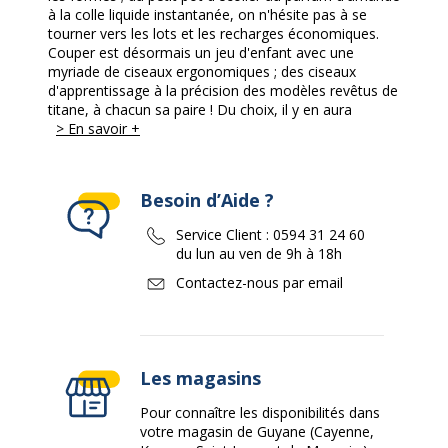
à la colle liquide instantanée, on n'hésite pas à se
tourner vers les lots et les recharges économiques.
Couper est désormais un jeu d'enfant avec une
myriade de ciseaux ergonomiques ; des ciseaux
d'apprentissage à la précision des modèles revêtus de
titane, à chacun sa paire ! Du choix, il y en aura
> En savoir +
Besoin d’Aide ?
Service Client :
0594 31 24 60
du lun au ven de 9h à 18h
Contactez-nous par email
Les magasins
Pour connaître les disponibilités dans
votre magasin de Guyane (Cayenne,