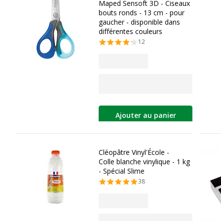
Maped Sensoft 3D - Ciseaux
bouts ronds - 13 cm - pour
gaucher - disponible dans
différentes couleurs
12
Ajouter au panier
Cléopâtre Vinyl'École -
Colle blanche vinylique - 1 kg
- Spécial Slime
38