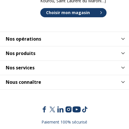
Kourou, Saint Laurent du Maroni…)
Choisir mon magasin
Nos opérations
Nos produits
Nos services
Nous connaître
Paiement 100% sécurisé