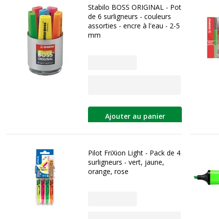
Stabilo BOSS ORIGINAL - Pot
de 6 surligneurs - couleurs
assorties - encre à l'eau - 2-5
mm
Ajouter au panier
Pilot FriXion Light - Pack de 4
surligneurs - vert, jaune,
orange, rose