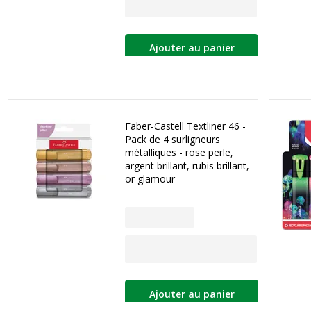
Ajouter au panier
Faber-Castell Textliner 46 -
Pack de 4 surligneurs
métalliques - rose perle,
argent brillant, rubis brillant,
or glamour
Ajouter au panier