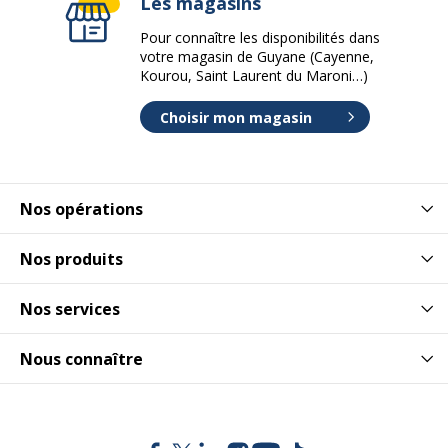
Les magasins
Pour connaître les disponibilités dans
votre magasin de Guyane (Cayenne,
Kourou, Saint Laurent du Maroni…)
Choisir mon magasin
Nos opérations
Nos produits
Nos services
Nous connaître