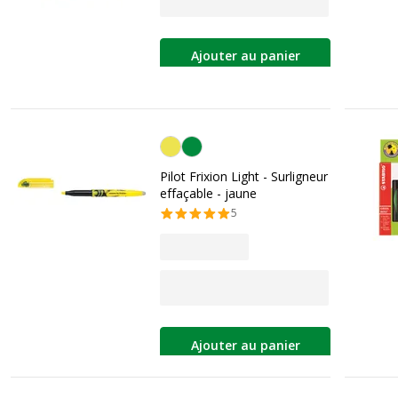
Ajouter au panier
Jaune
Pilot Frixion Light - Surligneur
effaçable - jaune
5
Ajouter au panier