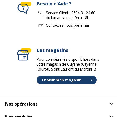
Besoin d’Aide ?
Service Client :
0594 31 24 60
du lun au ven de 9h à 18h
Contactez-nous par email
Les magasins
Pour connaître les disponibilités dans
votre magasin de Guyane (Cayenne,
Kourou, Saint Laurent du Maroni…)
Choisir mon magasin
Nos opérations
Nos produits