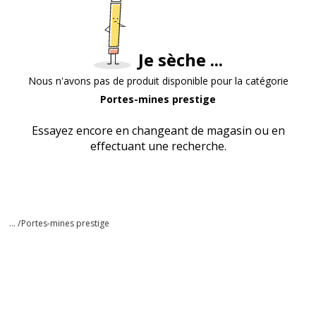
Je sèche ...
Nous n'avons pas de produit disponible pour la catégorie
Portes-mines prestige
Essayez encore en changeant de magasin ou en
effectuant une recherche.
... /
Portes-mines prestige