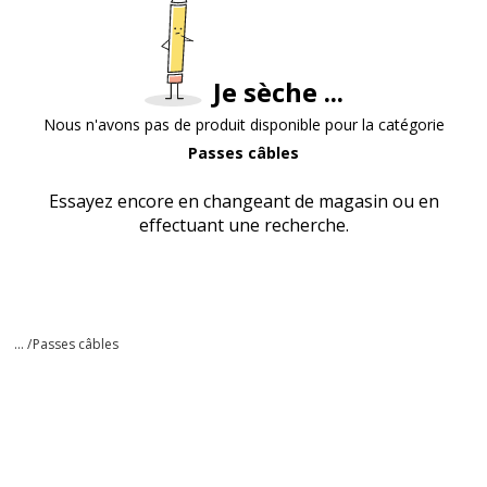
Je sèche ...
Nous n'avons pas de produit disponible pour la catégorie
Passes câbles
Essayez encore en changeant de magasin ou en
effectuant une recherche.
... /
Passes câbles