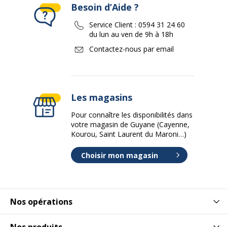
Besoin d’Aide ?
Service Client :
0594 31 24 60
du lun au ven de 9h à 18h
Contactez-nous par email
Les magasins
Pour connaître les disponibilités dans
votre magasin de Guyane (Cayenne,
Kourou, Saint Laurent du Maroni…)
Choisir mon magasin
Nos opérations
Nos produits