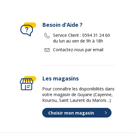
Besoin d’Aide ?
Service Client :
0594 31 24 60
du lun au ven de 9h à 18h
Contactez-nous par email
Les magasins
Pour connaître les disponibilités dans
votre magasin de Guyane (Cayenne,
Kourou, Saint Laurent du Maroni…)
Choisir mon magasin