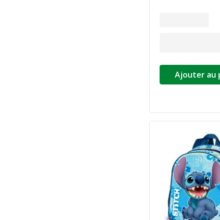
Ajouter au 