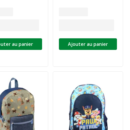
outer au panier
Ajouter au panier