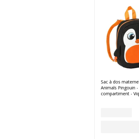
Sac à dos materne
Animals Pingouin -
compartiment - Viq