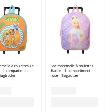
rnelle à roulettes Le
Sac maternelle à roulettes
 - 1 compartiment -
Barbie - 1 compartiment -
Bagtrotter
rose - Bagtrotter