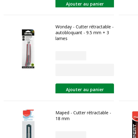
Ajouter au panier
Wonday - Cutter rétractable -
autobloquant - 9.5 mm + 3
lames
Ajouter au panier
Maped - Cutter rétractable -
18 mm