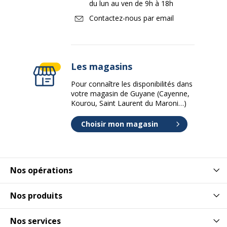
du lun au ven de 9h à 18h
Contactez-nous par email
Les magasins
Pour connaître les disponibilités dans
votre magasin de Guyane (Cayenne,
Kourou, Saint Laurent du Maroni…)
Choisir mon magasin
Nos opérations
Nos produits
Nos services