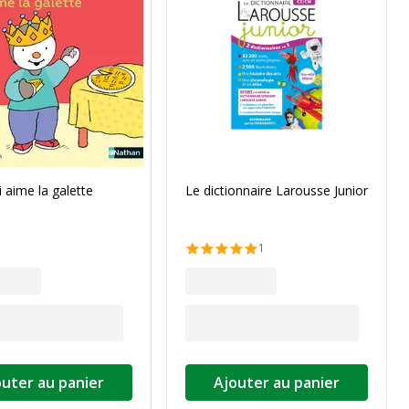
 aime la galette
Le dictionnaire Larousse Junior
1
outer au panier
Ajouter au panier