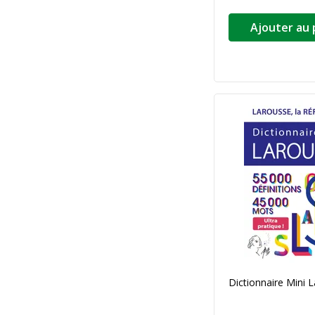
Ajouter au 
Dictionnaire Mini 