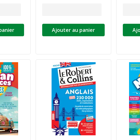
panier
Ajouter au panier
Aj