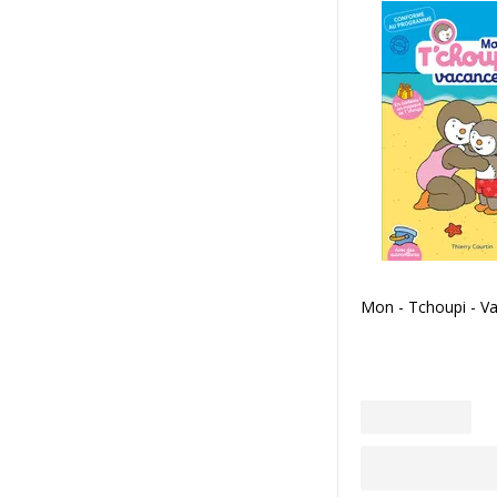
Mon - Tchoupi - V