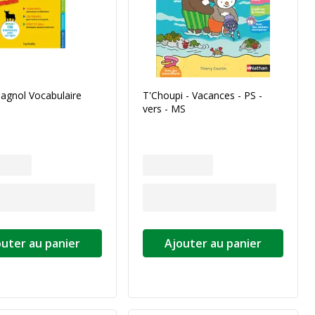
agnol Vocabulaire
T'Choupi - Vacances - PS -
vers - MS
outer au panier
Ajouter au panier