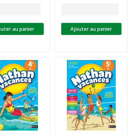
outer au panier
Ajouter au panier