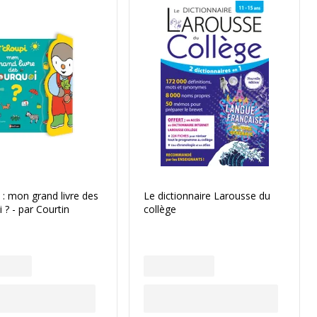
 : mon grand livre des
Le dictionnaire Larousse du
 ? - par Courtin
collège