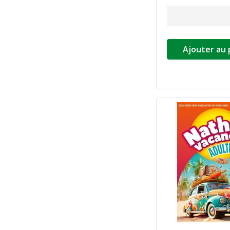
Ajouter au 