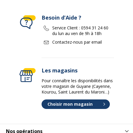
Besoin d’Aide ?
Service Client :
0594 31 24 60
du lun au ven de 9h à 18h
Contactez-nous par email
Les magasins
Pour connaître les disponibilités dans
votre magasin de Guyane (Cayenne,
Kourou, Saint Laurent du Maroni…)
Choisir mon magasin
Nos opérations