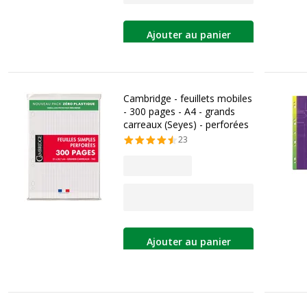
Ajouter au panier
Cambridge - feuillets mobiles
- 300 pages - A4 - grands
carreaux (Seyes) - perforées
23
Ajouter au panier