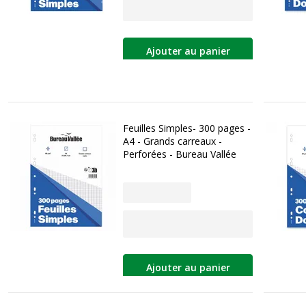
Ajouter au panier
Feuilles Simples- 300 pages -
A4 - Grands carreaux -
Perforées - Bureau Vallée
Ajouter au panier