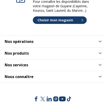
Pour connaître les disponibilités dans
votre magasin de Guyane (Cayenne,
Kourou, Saint Laurent du Maroni…)
Choisir mon magasin
Nos opérations
Nos produits
Nos services
Nous connaître