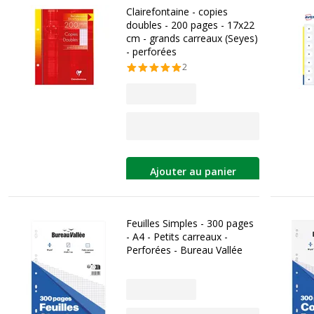
Clairefontaine - copies
doubles - 200 pages - 17x22
cm - grands carreaux (Seyes)
- perforées
2
Ajouter au panier
Feuilles Simples - 300 pages
- A4 - Petits carreaux -
Perforées - Bureau Vallée