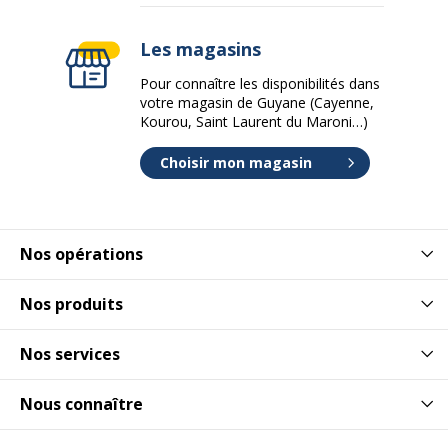
Les magasins
Pour connaître les disponibilités dans
votre magasin de Guyane (Cayenne,
Kourou, Saint Laurent du Maroni…)
Choisir mon magasin
Nos opérations
Nos produits
Nos services
Nous connaître