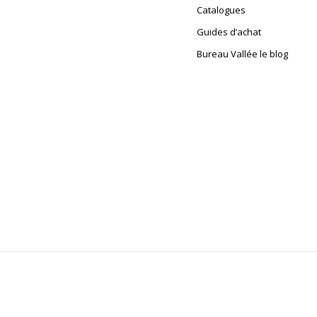
Catalogues
Guides d’achat
Bureau Vallée le blog