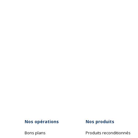
Nos opérations
Nos produits
Bons plans
Produits reconditionnés