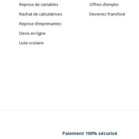
Reprise de cartables
Offres d’emploi
Rachat de calculatrices
Devenez franchisé
Reprise d’imprimantes
Devis en ligne
Liste scolaire
Paiement 100% sécurisé