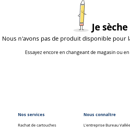
Je sèche 
Nous n'avons pas de produit disponible pour l
Essayez encore en changeant de magasin ou en 
Nos services
Nous connaître
Rachat de cartouches
L'entreprise Bureau Vallé