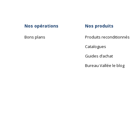
Nos opérations
Nos produits
Bons plans
Produits reconditionnés
Catalogues
Guides d’achat
Bureau Vallée le blog