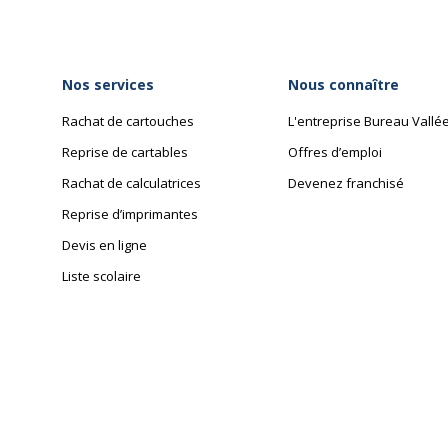
Nos services
Nous connaître
Rachat de cartouches
L'entreprise Bureau Vallé
Reprise de cartables
Offres d’emploi
Rachat de calculatrices
Devenez franchisé
Reprise d’imprimantes
Devis en ligne
Liste scolaire