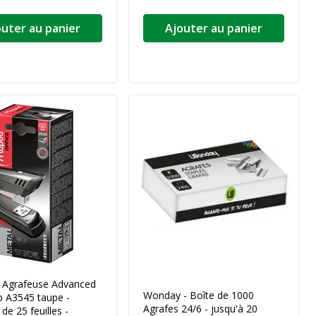
outer au panier
Ajouter au panier
 Agrafeuse Advanced
Wonday - Boîte de 1000
ip A3545 taupe -
Agrafes 24/6 - jusqu'à 20
de 25 feuilles -