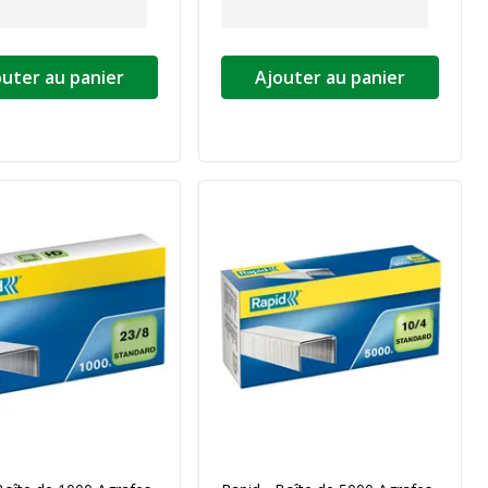
outer au panier
Ajouter au panier