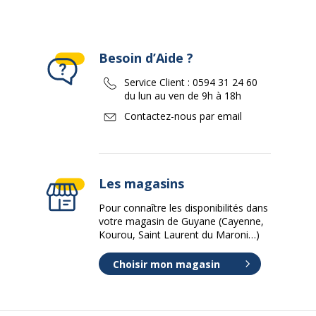
Besoin d’Aide ?
Service Client :
0594 31 24 60
du lun au ven de 9h à 18h
Contactez-nous par email
Les magasins
Pour connaître les disponibilités dans
votre magasin de Guyane (Cayenne,
Kourou, Saint Laurent du Maroni…)
Choisir mon magasin