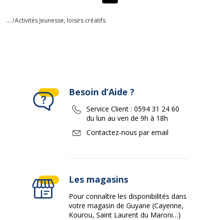
... /
Activités Jeunesse, loisirs créatifs
Besoin d’Aide ?
Service Client :
0594 31 24 60
du lun au ven de 9h à 18h
Contactez-nous par email
Les magasins
Pour connaître les disponibilités dans
votre magasin de Guyane (Cayenne,
Kourou, Saint Laurent du Maroni…)