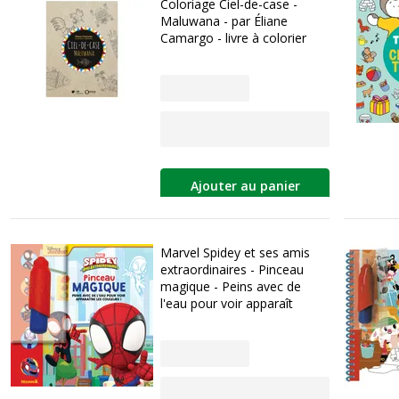
Coloriage Ciel-de-case -
Maluwana - par Éliane
Camargo - livre à colorier
Ajouter au panier
Marvel Spidey et ses amis
extraordinaires - Pinceau
magique - Peins avec de
l'eau pour voir apparaît