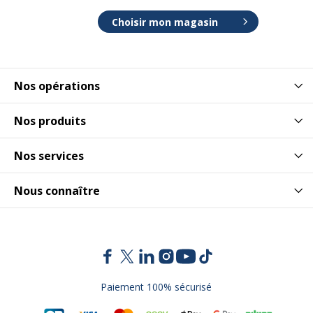
Choisir mon magasin
Nos opérations
Nos produits
Nos services
Nous connaître
Paiement 100% sécurisé