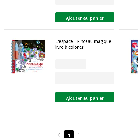
Ajouter au panier
L'espace - Pinceau magique -
livre à colorier
Ajouter au panier
1
Page précédente
Page suivante