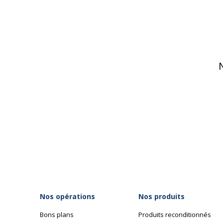
Nos opérations
Nos produits
Bons plans
Produits reconditionnés