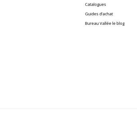
Catalogues
Guides d’achat
Bureau Vallée le blog