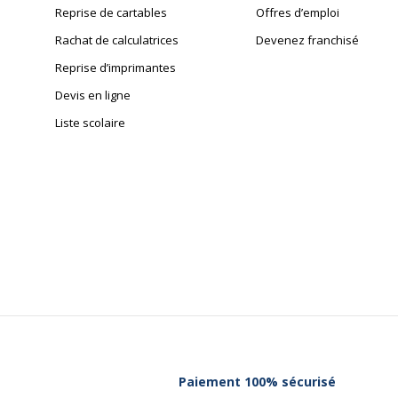
Reprise de cartables
Offres d’emploi
Rachat de calculatrices
Devenez franchisé
Reprise d’imprimantes
Devis en ligne
Liste scolaire
Paiement 100% sécurisé