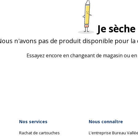
Je sèche 
Nous n'avons pas de produit disponible pour la
Essayez encore en changeant de magasin ou en 
Nos services
Nous connaître
Rachat de cartouches
L'entreprise Bureau Vallé