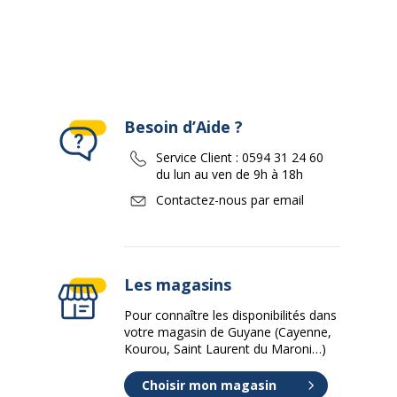
Besoin d’Aide ?
Service Client :
0594 31 24 60
du lun au ven de 9h à 18h
Contactez-nous par email
Les magasins
Pour connaître les disponibilités dans
votre magasin de Guyane (Cayenne,
Kourou, Saint Laurent du Maroni…)
Choisir mon magasin