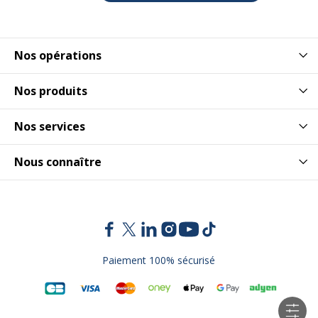
Nos opérations
Nos produits
Nos services
Nous connaître
Paiement 100% sécurisé