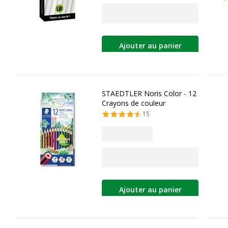
Ajouter au panier
STAEDTLER Noris Color - 12
Crayons de couleur
15
Ajouter au panier