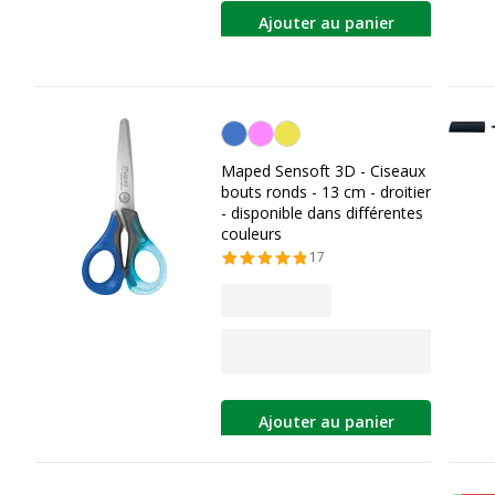
Ajouter au panier
Personnalisation de la couleur
Maped Sensoft 3D - Ciseaux
bouts ronds - 13 cm - droitier
- disponible dans différentes
couleurs
17
Ajouter au panier