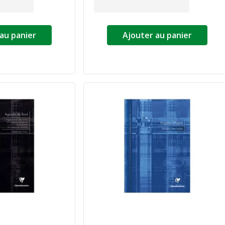
au panier
Ajouter au panier