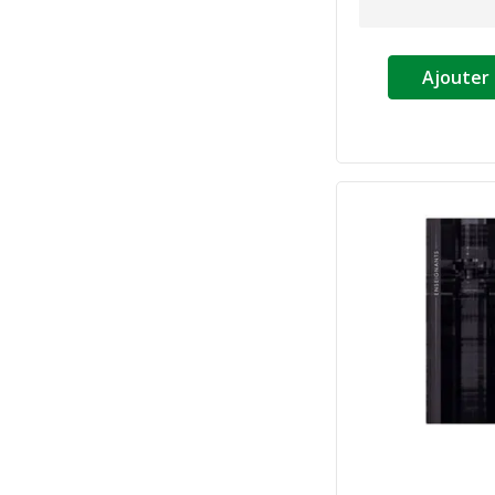
Ajouter 