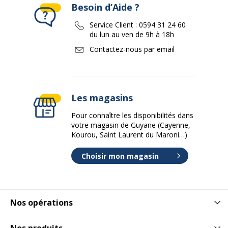
Besoin d’Aide ?
Service Client :
0594 31 24 60
du lun au ven de 9h à 18h
Contactez-nous par email
Les magasins
Pour connaître les disponibilités dans
votre magasin de Guyane (Cayenne,
Kourou, Saint Laurent du Maroni…)
Choisir mon magasin
Nos opérations
Nos produits