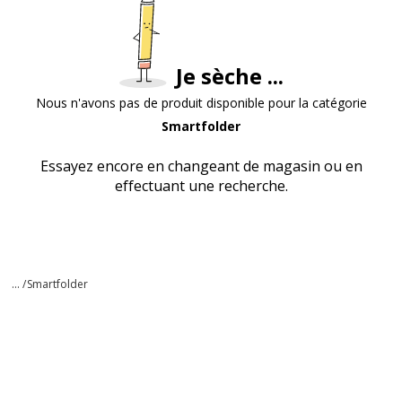
Je sèche ...
Nous n'avons pas de produit disponible pour la catégorie
Smartfolder
Essayez encore en changeant de magasin ou en
effectuant une recherche.
... /
Smartfolder