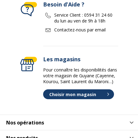
Besoin d’Aide ?
Service Client :
0594 31 24 60
du lun au ven de 9h à 18h
Contactez-nous par email
Les magasins
Pour connaître les disponibilités dans
votre magasin de Guyane (Cayenne,
Kourou, Saint Laurent du Maroni…)
Choisir mon magasin
Nos opérations
Nos produits