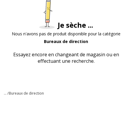
Je sèche ...
Nous n'avons pas de produit disponible pour la catégorie
Bureaux de direction
Essayez encore en changeant de magasin ou en
effectuant une recherche.
... /
Bureaux de direction