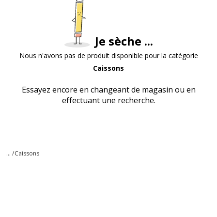
Je sèche ...
Nous n'avons pas de produit disponible pour la catégorie
Caissons
Essayez encore en changeant de magasin ou en
effectuant une recherche.
... /
Caissons