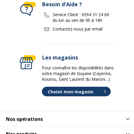
Besoin d’Aide ?
Service Client :
0594 31 24 60
du lun au ven de 9h à 18h
Contactez-nous par email
Les magasins
Pour connaître les disponibilités dans
votre magasin de Guyane (Cayenne,
Kourou, Saint Laurent du Maroni…)
Choisir mon magasin
Nos opérations
Nos produits