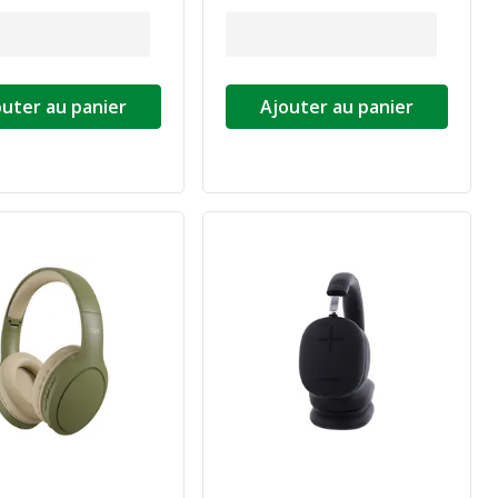
outer au panier
Ajouter au panier