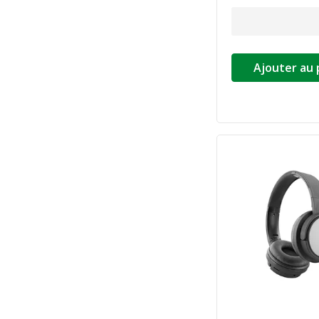
Ajouter au 