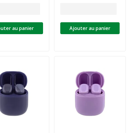
outer au panier
Ajouter au panier