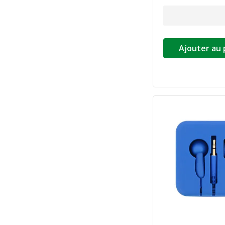
Ajouter au 