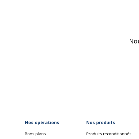
Nou
Nos opérations
Nos produits
Bons plans
Produits reconditionnés