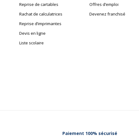
Reprise de cartables
Offres d’emploi
Rachat de calculatrices
Devenez franchisé
Reprise d’imprimantes
Devis en ligne
Liste scolaire
Paiement 100% sécurisé