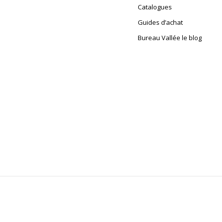
Catalogues
Guides d’achat
Bureau Vallée le blog