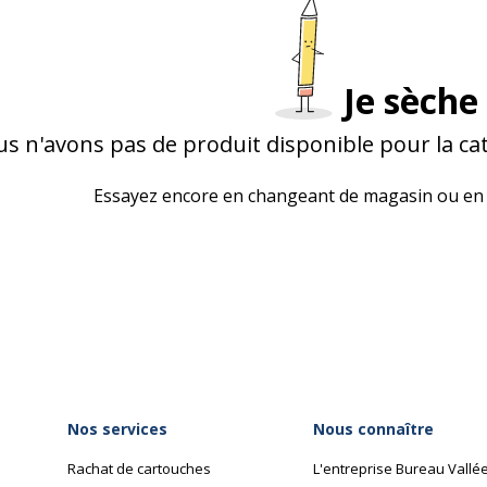
Je sèche 
s n'avons pas de produit disponible pour la ca
Essayez encore en changeant de magasin ou en 
Nos services
Nous connaître
Rachat de cartouches
L'entreprise Bureau Vallé