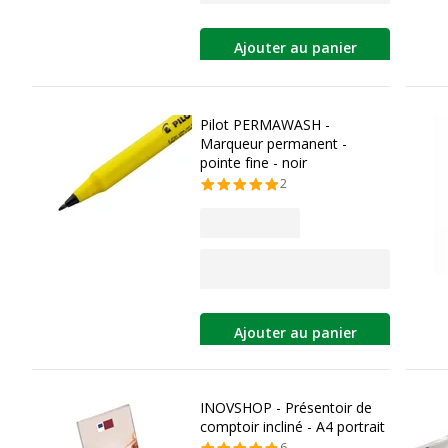
Ajouter au panier
Pilot PERMAWASH -
Marqueur permanent -
pointe fine - noir
2
Ajouter au panier
INOVSHOP - Présentoir de
comptoir incliné - A4 portrait
6