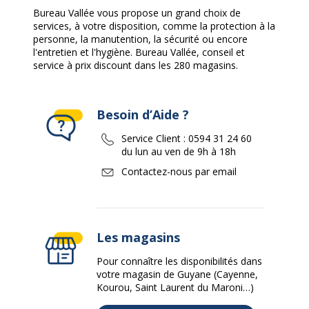
Bureau Vallée vous propose un grand choix de
services, à votre disposition, comme la protection à la
personne, la manutention, la sécurité ou encore
l'entretien et l'hygiène. Bureau Vallée, conseil et
service à prix discount dans les 280 magasins.
Besoin d’Aide ?
Service Client :
0594 31 24 60
du lun au ven de 9h à 18h
Contactez-nous par email
Les magasins
Pour connaître les disponibilités dans
votre magasin de Guyane (Cayenne,
Kourou, Saint Laurent du Maroni…)