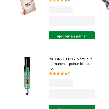
Ajouter au panier
BIC ONYX 1481 - Marqueur
permanent - pointe biseau -
noir
2