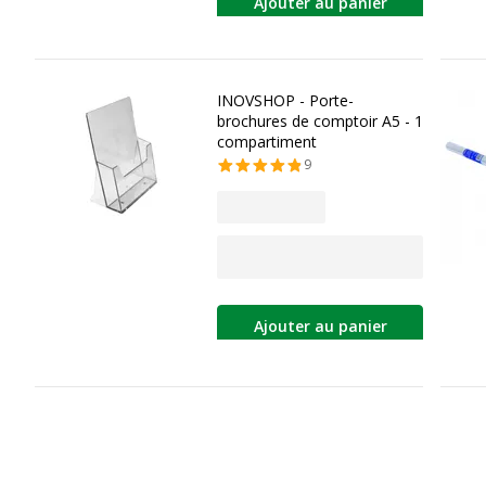
Ajouter au panier
INOVSHOP - Porte-
brochures de comptoir A5 - 1
compartiment
9
Ajouter au panier