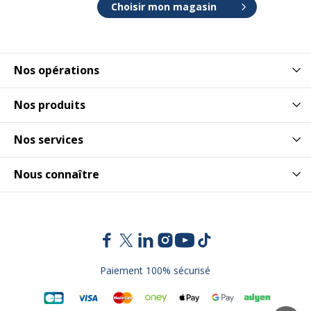
Choisir mon magasin
Nos opérations
Nos produits
Nos services
Nous connaître
Paiement 100% sécurisé