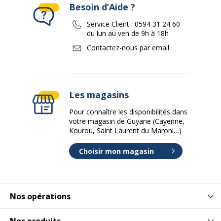
Besoin d’Aide ?
Service Client :
0594 31 24 60
du lun au ven de 9h à 18h
Contactez-nous par email
Les magasins
Pour connaître les disponibilités dans
votre magasin de Guyane (Cayenne,
Kourou, Saint Laurent du Maroni…)
Choisir mon magasin
Nos opérations
Nos produits