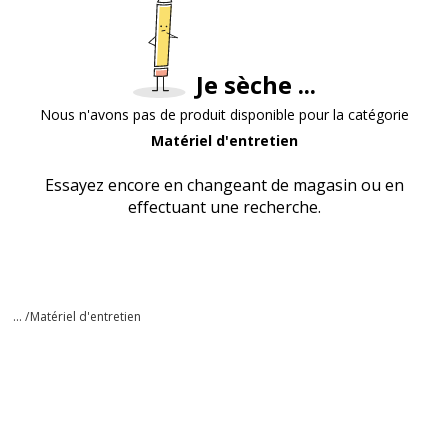
Je sèche ...
Nous n'avons pas de produit disponible pour la catégorie
Matériel d'entretien
Essayez encore en changeant de magasin ou en
effectuant une recherche.
... /
Matériel d'entretien