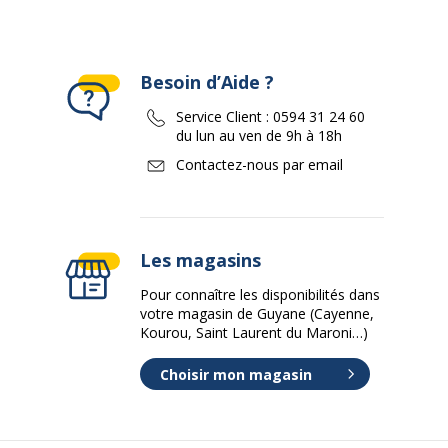
Besoin d’Aide ?
Service Client :
0594 31 24 60
du lun au ven de 9h à 18h
Contactez-nous par email
Les magasins
Pour connaître les disponibilités dans
votre magasin de Guyane (Cayenne,
Kourou, Saint Laurent du Maroni…)
Choisir mon magasin