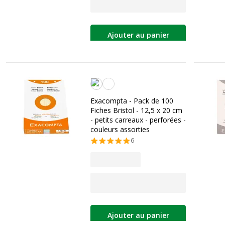
Ajouter au panier
Assortiment de couleurs de rêve
Exacompta - Pack de 100
Fiches Bristol - 12,5 x 20 cm
- petits carreaux - perforées -
couleurs assorties
6
Ajouter au panier