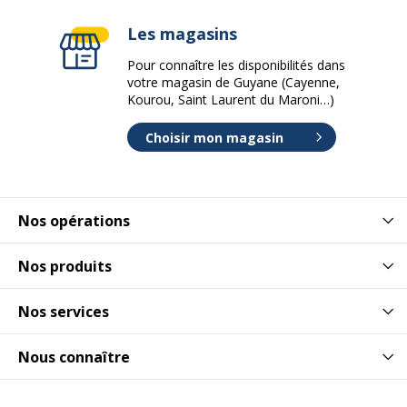
Les magasins
Pour connaître les disponibilités dans
votre magasin de Guyane (Cayenne,
Kourou, Saint Laurent du Maroni…)
Choisir mon magasin
Nos opérations
Nos produits
Nos services
Nous connaître