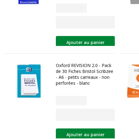
Ajouter au panier
Oxford REVISION 2.0 - Pack
de 30 Fiches Bristol Scribzee
- A6 - petits carreaux - non
perforées - blanc
Ajouter au panier