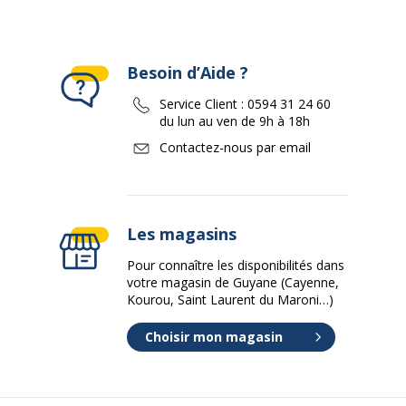
Besoin d’Aide ?
Service Client :
0594 31 24 60
du lun au ven de 9h à 18h
Contactez-nous par email
Les magasins
Pour connaître les disponibilités dans
votre magasin de Guyane (Cayenne,
Kourou, Saint Laurent du Maroni…)
Choisir mon magasin