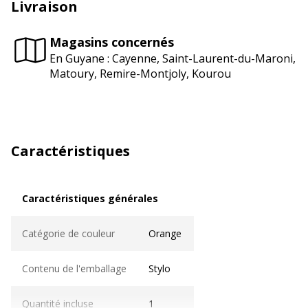
Livraison
Magasins concernés
En Guyane : Cayenne, Saint-Laurent-du-Maroni,
Matoury, Remire-Montjoly, Kourou
Caractéristiques
Caractéristiques générales
Caractéristiques générales
Catégorie de couleur
Orange
Contenu de l'emballage
Stylo
Quantité incluse
1