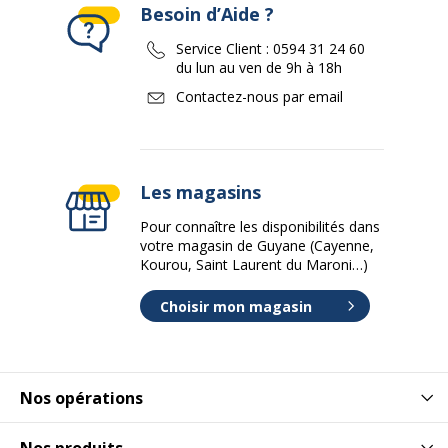
Besoin d’Aide ?
Service Client :
0594 31 24 60
du lun au ven de 9h à 18h
Contactez-nous par email
Les magasins
Pour connaître les disponibilités dans
votre magasin de Guyane (Cayenne,
Kourou, Saint Laurent du Maroni…)
Choisir mon magasin
Nos opérations
Nos produits