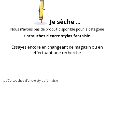
Je sèche ...
Nous n'avons pas de produit disponible pour la catégorie
Cartouches d'encre stylos fantaisie
Essayez encore en changeant de magasin ou en
effectuant une recherche.
... /
Cartouches d'encre stylos fantaisie