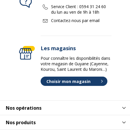
Service Client :
0594 31 24 60
du lun au ven de 9h à 18h
Contactez-nous par email
Les magasins
Pour connaître les disponibilités dans
votre magasin de Guyane (Cayenne,
Kourou, Saint Laurent du Maroni…)
Choisir mon magasin
Nos opérations
Nos produits