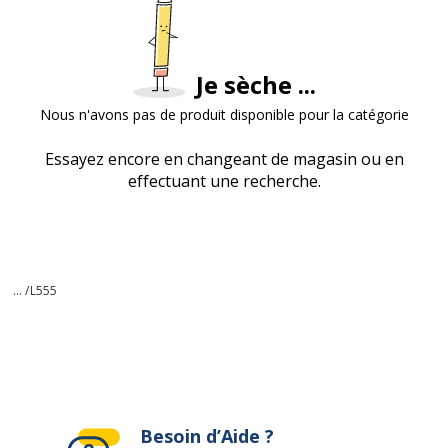
Je sèche ...
Nous n'avons pas de produit disponible pour la catégorie
Essayez encore en changeant de magasin ou en
effectuant une recherche.
... /
L555
Besoin d’Aide ?