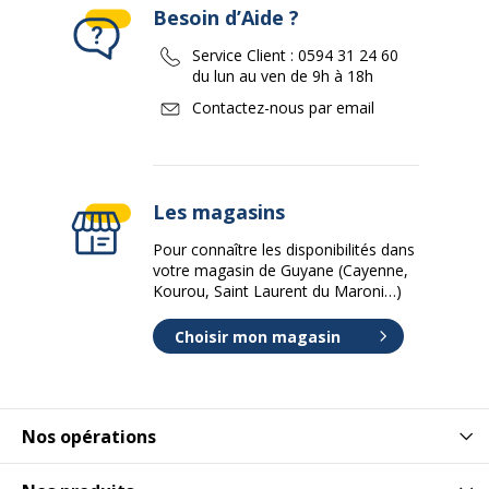
Besoin d’Aide ?
Service Client :
0594 31 24 60
du lun au ven de 9h à 18h
Contactez-nous par email
Les magasins
Pour connaître les disponibilités dans
votre magasin de Guyane (Cayenne,
Kourou, Saint Laurent du Maroni…)
Choisir mon magasin
Nos opérations