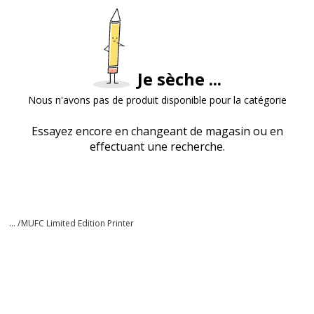
Je sèche ...
Nous n'avons pas de produit disponible pour la catégorie
Essayez encore en changeant de magasin ou en
effectuant une recherche.
... /
MUFC Limited Edition Printer