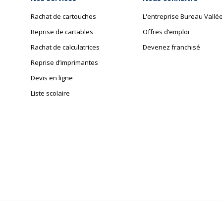
Rachat de cartouches
L'entreprise Bureau Vallé
Reprise de cartables
Offres d’emploi
Rachat de calculatrices
Devenez franchisé
Reprise d’imprimantes
Devis en ligne
Liste scolaire