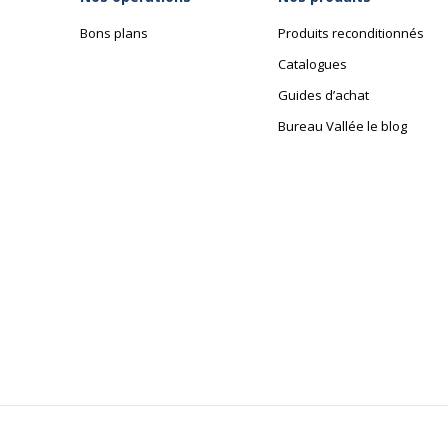
Bons plans
Produits reconditionnés
Catalogues
Guides d’achat
Bureau Vallée le blog