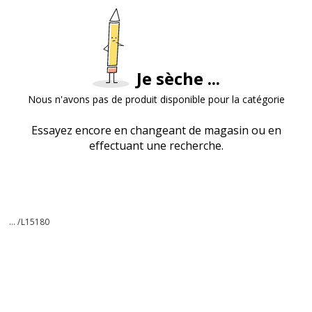
Je sèche ...
Nous n'avons pas de produit disponible pour la catégorie
Essayez encore en changeant de magasin ou en
effectuant une recherche.
... /
L15180