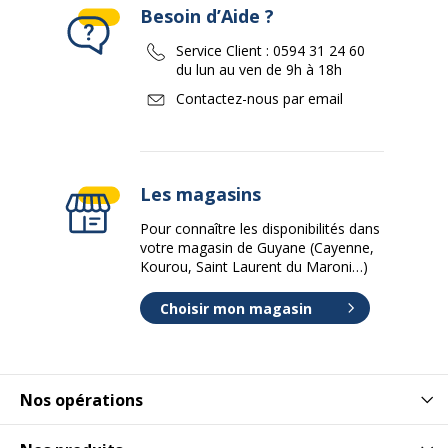
Besoin d’Aide ?
Service Client :
0594 31 24 60
du lun au ven de 9h à 18h
Contactez-nous par email
Les magasins
Pour connaître les disponibilités dans
votre magasin de Guyane (Cayenne,
Kourou, Saint Laurent du Maroni…)
Choisir mon magasin
Nos opérations