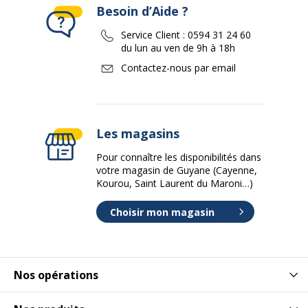
Besoin d’Aide ?
Service Client :
0594 31 24 60
du lun au ven de 9h à 18h
Contactez-nous par email
Les magasins
Pour connaître les disponibilités dans
votre magasin de Guyane (Cayenne,
Kourou, Saint Laurent du Maroni…)
Choisir mon magasin
Nos opérations