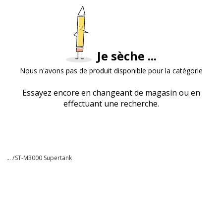
Je sèche ...
Nous n'avons pas de produit disponible pour la catégorie
Essayez encore en changeant de magasin ou en
effectuant une recherche.
... /
ST-M3000 Supertank