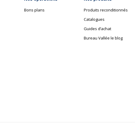
Bons plans
Produits reconditionnés
Catalogues
Guides d’achat
Bureau Vallée le blog