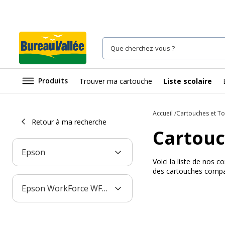
Produits
Trouver ma cartouche
Liste scolaire
Accueil
Cartouches et T
Retour à ma recherche
Cartouc
Epson
Voici la liste de nos
des cartouches compa
Epson WorkForce WF-100