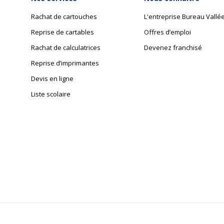
Rachat de cartouches
L'entreprise Bureau Vallé
Reprise de cartables
Offres d’emploi
Rachat de calculatrices
Devenez franchisé
Reprise d’imprimantes
Devis en ligne
Liste scolaire