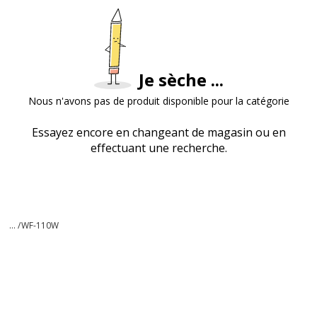
Je sèche ...
Nous n'avons pas de produit disponible pour la catégorie
Essayez encore en changeant de magasin ou en
effectuant une recherche.
... /
WF-110W