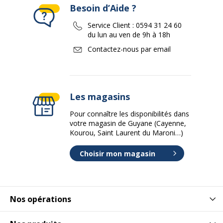
Besoin d’Aide ?
Service Client :
0594 31 24 60
du lun au ven de 9h à 18h
Contactez-nous par email
Les magasins
Pour connaître les disponibilités dans
votre magasin de Guyane (Cayenne,
Kourou, Saint Laurent du Maroni…)
Choisir mon magasin
Nos opérations