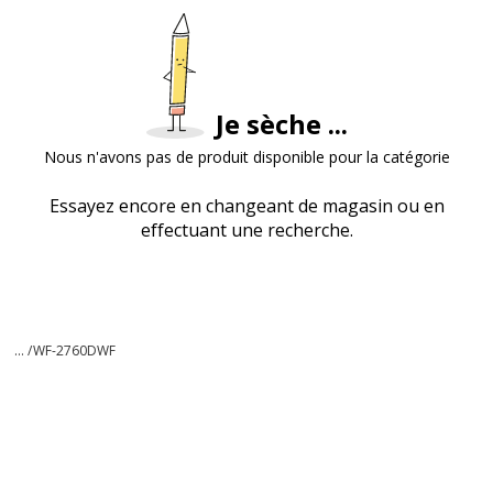
Je sèche ...
Nous n'avons pas de produit disponible pour la catégorie
Essayez encore en changeant de magasin ou en
effectuant une recherche.
... /
WF-2760DWF