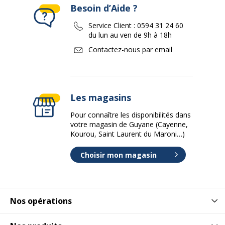
Besoin d’Aide ?
Service Client :
0594 31 24 60
du lun au ven de 9h à 18h
Contactez-nous par email
Les magasins
Pour connaître les disponibilités dans
votre magasin de Guyane (Cayenne,
Kourou, Saint Laurent du Maroni…)
Choisir mon magasin
Nos opérations