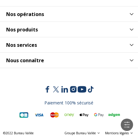
Nos opérations
Nos produits
Nos services
Nous connaître
Paiement 100% sécurisé
©2022 Bureau Vallée
Groupe Bureau Vallée
Mentions légales