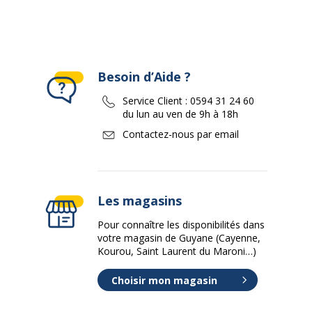
Besoin d’Aide ?
Service Client :
0594 31 24 60
du lun au ven de 9h à 18h
Contactez-nous par email
Les magasins
Pour connaître les disponibilités dans
votre magasin de Guyane (Cayenne,
Kourou, Saint Laurent du Maroni…)
Choisir mon magasin