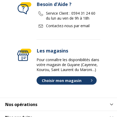
Besoin d’Aide ?
Service Client :
0594 31 24 60
du lun au ven de 9h à 18h
Contactez-nous par email
Les magasins
Pour connaître les disponibilités dans
votre magasin de Guyane (Cayenne,
Kourou, Saint Laurent du Maroni…)
Choisir mon magasin
Nos opérations