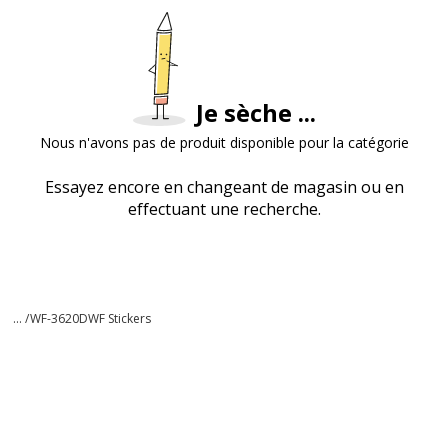
Je sèche ...
Nous n'avons pas de produit disponible pour la catégorie
Essayez encore en changeant de magasin ou en
effectuant une recherche.
... /
WF-3620DWF Stickers