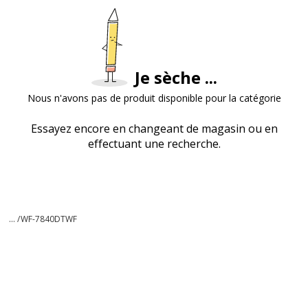
Je sèche ...
Nous n'avons pas de produit disponible pour la catégorie
Essayez encore en changeant de magasin ou en
effectuant une recherche.
... /
WF-7840DTWF