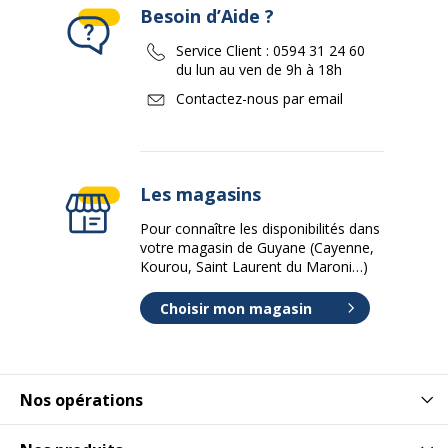
Besoin d’Aide ?
Service Client :
0594 31 24 60
du lun au ven de 9h à 18h
Contactez-nous par email
Les magasins
Pour connaître les disponibilités dans
votre magasin de Guyane (Cayenne,
Kourou, Saint Laurent du Maroni…)
Choisir mon magasin
Nos opérations