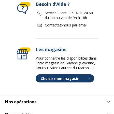
Besoin d’Aide ?
Service Client :
0594 31 24 60
du lun au ven de 9h à 18h
Contactez-nous par email
Les magasins
Pour connaître les disponibilités dans
votre magasin de Guyane (Cayenne,
Kourou, Saint Laurent du Maroni…)
Choisir mon magasin
Nos opérations