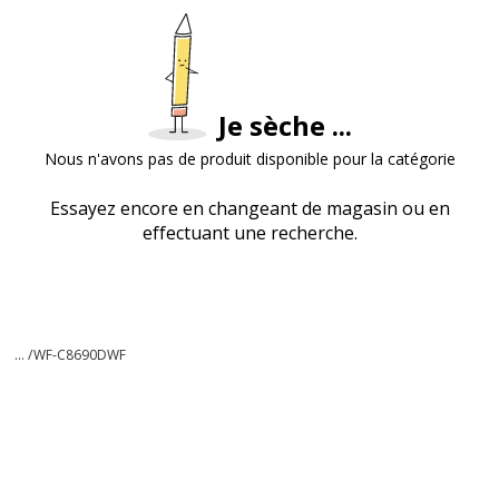
Je sèche ...
Nous n'avons pas de produit disponible pour la catégorie
Essayez encore en changeant de magasin ou en
effectuant une recherche.
... /
WF-C8690DWF