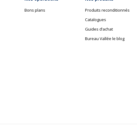
Bons plans
Produits reconditionnés
Catalogues
Guides d’achat
Bureau Vallée le blog