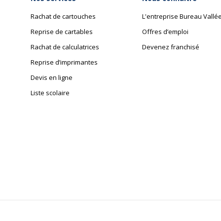
Rachat de cartouches
L'entreprise Bureau Vallé
Reprise de cartables
Offres d’emploi
Rachat de calculatrices
Devenez franchisé
Reprise d’imprimantes
Devis en ligne
Liste scolaire