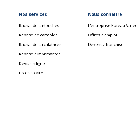
Nos services
Nous connaître
Rachat de cartouches
L'entreprise Bureau Vallé
Reprise de cartables
Offres d’emploi
Rachat de calculatrices
Devenez franchisé
Reprise d’imprimantes
Devis en ligne
Liste scolaire