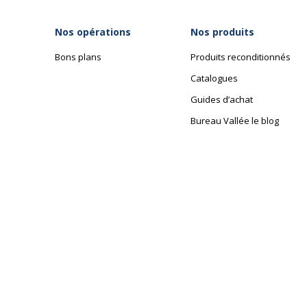
Nos opérations
Nos produits
Bons plans
Produits reconditionnés
Catalogues
Guides d’achat
Bureau Vallée le blog