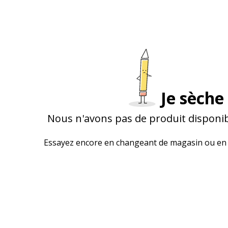
Je sèche 
Nous n'avons pas de produit disponib
Essayez encore en changeant de magasin ou en 